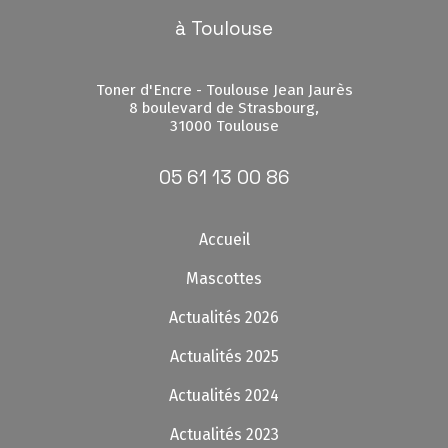
à Toulouse
Toner d'Encre - Toulouse Jean Jaurès
8 boulevard de Strasbourg,
31000 Toulouse
05 61 13 00 86
Accueil
Mascottes
Actualités 2026
Actualités 2025
Actualités 2024
Actualités 2023