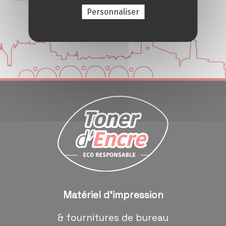
Personnaliser
Matériel d'impression
& fournitures de bureau