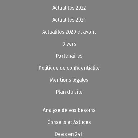
Actualités 2022
Actualités 2021
Actualités 2020 et avant
Divers
Partenaires
Politique de confidentialité
Mentions légales
Plan du site
Analyse de vos besoins
Conseils et Astuces
Devis en 24H