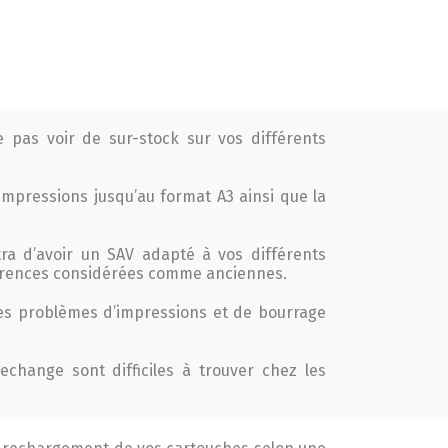
pas voir de sur-stock sur vos différents
mpressions jusqu’au format A3 ainsi que la
ra d’avoir un SAV adapté à vos différents
éférences considérées comme anciennes.
es problèmes d’impressions et de bourrage
echange sont difficiles à trouver chez les