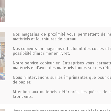
Nos magasins de proximité vous permettent de ne 
matériels et fournitures de bureau.
Nos copieurs en magasins effectuent des copies et i
possibilité d’imprimer en livret.
Notre service copieur en Entreprises vous permett
matériels et d’avoir des matériels toners sur des r
Nous n’intervenons sur les imprimantes que pour d
de papier.
Attention aux matériels détériorés, les pièces de r
fabricants.