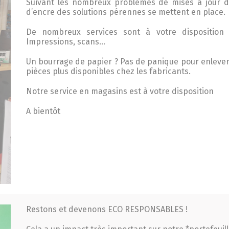
Suivant les nombreux problèmes de mises à jour d
d’encre des solutions pérennes se mettent en place.
De nombreux services sont à votre disposition
Impressions, scans…
Un bourrage de papier ? Pas de panique pour enlever
pièces plus disponibles chez les fabricants.
Notre service en magasins est à votre disposition
A bientôt
Restons et devenons ECO RESPONSABLES !