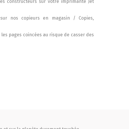
es constructeurs sur votre imprimante Jet
 sur nos copieurs en magasin / Copies,
 les pages coincées au risque de casser des