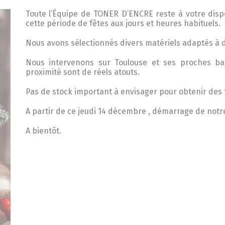
Toute l’Équipe de TONER D’ENCRE reste à votre disp
cette période de fêtes aux jours et heures habituels.
Nous avons sélectionnés divers matériels adaptés à d
Nous intervenons sur Toulouse et ses proches ban
proximité sont de réels atouts.
Pas de stock important à envisager pour obtenir des t
A partir de ce jeudi 14 décembre , démarrage de not
A bientôt.