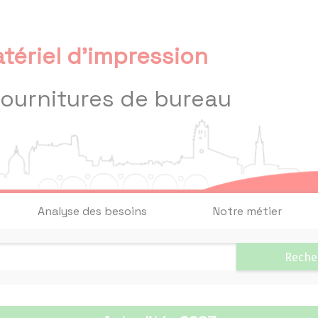
tériel d'impression
fournitures de bureau
Analyse des besoins
Notre métier
Reche