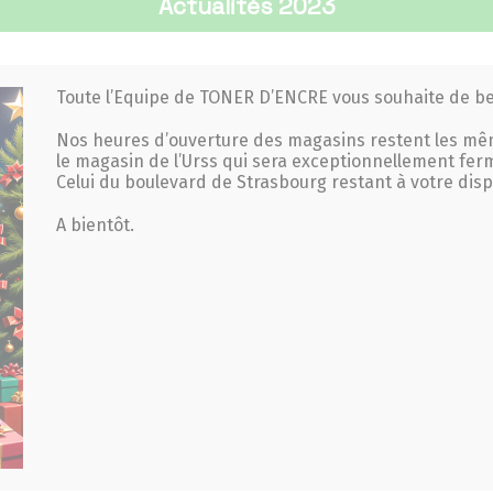
Actualités 2023
Toute l’Equipe de TONER D’ENCRE vous souhaite de bel
Nos heures d’ouverture des magasins restent les mêm
le magasin de l’Urss qui sera exceptionnellement fe
Celui du boulevard de Strasbourg restant à votre disp
A bientôt.