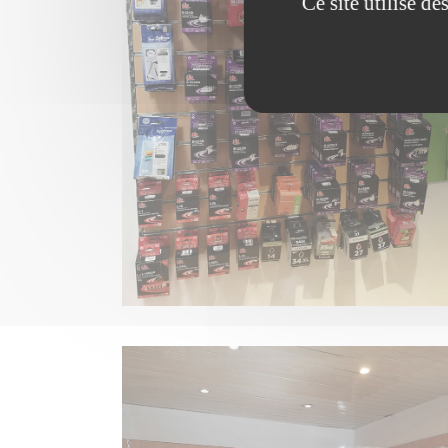
Ce site utilise d