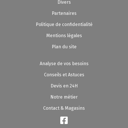
Divers
Partenaires
Politique de confidentialité
Mentions légales
Plan du site
Analyse de vos besoins
Conseils et Astuces
Devis en 24H
Notre métier
Contact & Magasins