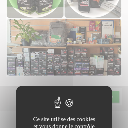
Pour aller plus loin
Notre métier
Ce site utilise des cookies
Tous unis pour préserver
et vous donne le contrôle
notre planète !