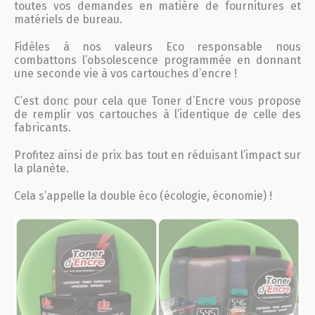
toutes vos demandes en matière de fournitures et
matériels de bureau.
Fidèles à nos valeurs Eco responsable nous
combattons l’obsolescence programmée en donnant
une seconde vie à vos cartouches d’encre !
C’est donc pour cela que Toner d’Encre vous propose
de remplir vos cartouches à l’identique de celle des
fabricants.
Profitez ainsi de prix bas tout en réduisant l’impact sur
la planète.
Cela s’appelle la double éco (écologie, économie) !