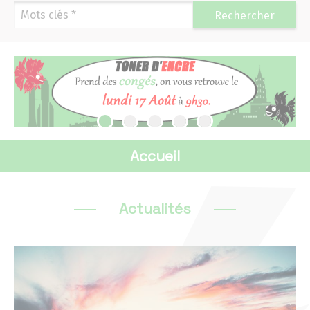
Navigation
Rechercher
Accueil
Mascottes
Actualités 2026
Actualités 2025
Accueil
Actualités 2024
Actualités
Actualités 2023
Actualités 2022
Actualités 2021