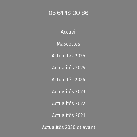
05 61 13 00 86
Accueil
Mascottes
Actualités 2026
Actualités 2025
Actualités 2024
Actualités 2023
Actualités 2022
Actualités 2021
Actualités 2020 et avant