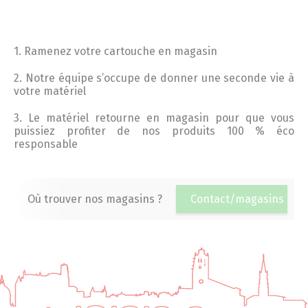
1. Ramenez votre cartouche en magasin
2. Notre équipe s’occupe de donner une seconde vie à
votre matériel
3. Le matériel retourne en magasin pour que vous
puissiez profiter de nos produits 100 % éco
responsable
Où trouver nos magasins ?
Contact/magasins