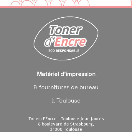
Matériel d'impression
& fournitures de bureau
à Toulouse
Toner d'Encre - Toulouse Jean Jaurès
8 boulevard de Strasbourg,
31000 Toulouse