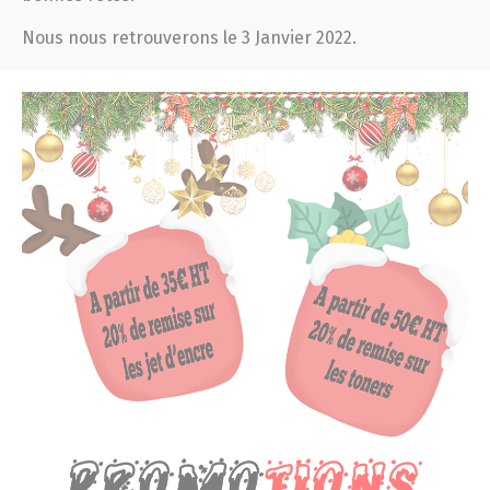
Nous nous retrouverons le 3 Janvier 2022.