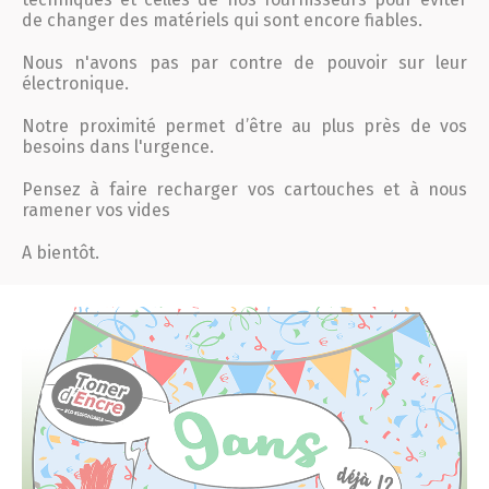
de changer des matériels qui sont encore fiables.
Nous n'avons pas par contre de pouvoir sur leur
électronique.
Notre proximité permet d’être au plus près de vos
besoins dans l'urgence.
Pensez à faire recharger vos cartouches et à nous
ramener vos vides
A bientôt.