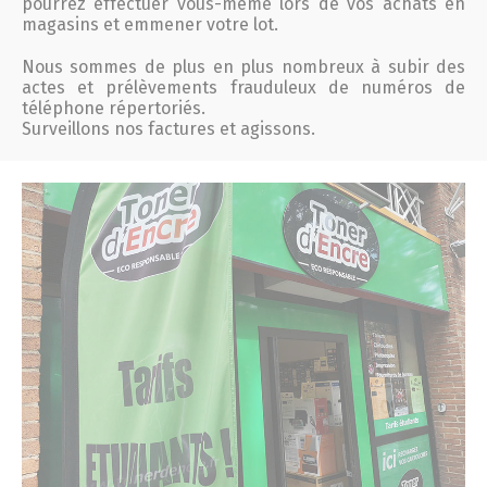
pourrez effectuer vous-même lors de vos achats en
magasins et emmener votre lot.
Nous sommes de plus en plus nombreux à subir des
actes et prélèvements frauduleux de numéros de
téléphone répertoriés.
Surveillons nos factures et agissons.