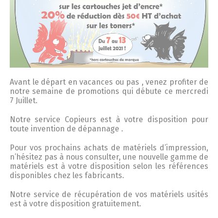
Avant le départ en vacances ou pas , venez profiter de
notre semaine de promotions qui débute ce mercredi
7 Juillet.
Notre service Copieurs est à votre disposition pour
toute invention de dépannage .
Pour vos prochains achats de matériels d’impression,
n’hésitez pas à nous consulter, une nouvelle gamme de
matériels est à votre disposition selon les références
disponibles chez les fabricants.
Notre service de récupération de vos matériels usités
est à votre disposition gratuitement.