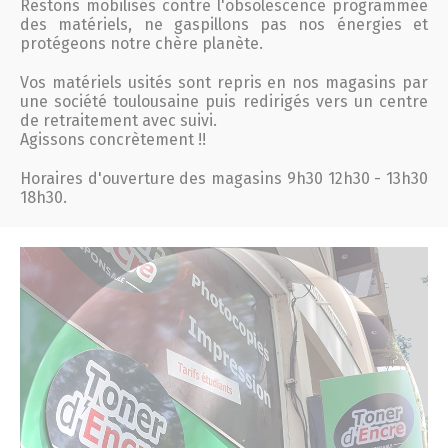
Restons mobilisés contre l'obsolescence programmée
des matériels, ne gaspillons pas nos énergies et
protégeons notre chère planète.
Vos matériels usités sont repris en nos magasins par
une société toulousaine puis redirigés vers un centre
de retraitement avec suivi.
Agissons concrètement !!
Horaires d'ouverture des magasins 9h30 12h30 - 13h30
18h30.