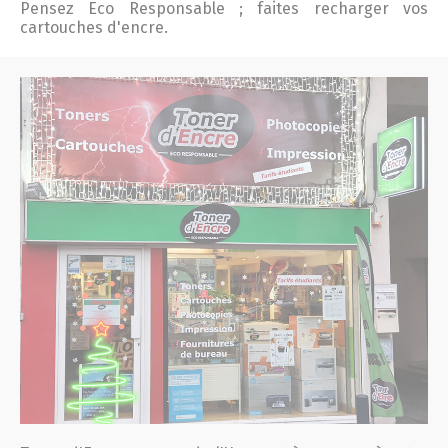
Pensez Eco Responsable ; faites recharger vos
cartouches d'encre.