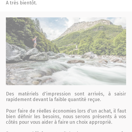
A très bientôt.
Des matériels d'impression sont arrivés, à saisir
rapidement devant la faible quantité reçue.
Pour faire de réelles économies lors d'un achat, il faut
bien définir les besoins, nous serons présents à vos
côtés pour vous aider à faire un choix approprié.