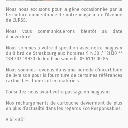
Nous nous excusons pour la gêne occasionnée par la
fermeture momentanée de notre magasin de l’Avenue
de L’URSS.
Nous vous communiquerons bientôt sa date
d’ouverture.
Nous sommes à votre disposition avec notre magasin
du 8 brd de Strasbourg aux horaires 9 h 30 / 12H30 **
13H 30/ 18H30 du lundi au samedi . 05 61 13 00 86.
Nous sommes revenus dans une période d’incertitude
de livraison pour la fourniture de certaines références
cartouches, toners et en matériels.
Consultez-nous avant votre passage en magasins.
Nos rechargements de cartouche deviennent de plus
en plus d’actualité dans les regards Eco Responsables.
A bientôt