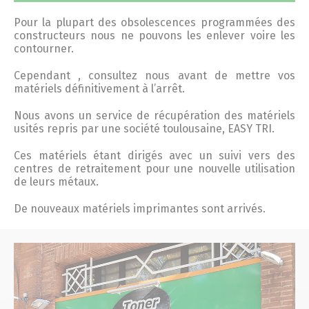
Pour la plupart des obsolescences programmées des
constructeurs nous ne pouvons les enlever voire les
contourner.
Cependant , consultez nous avant de mettre vos
matériels définitivement à l’arrêt.
Nous avons un service de récupération des matériels
usités repris par une société toulousaine, EASY TRI.
Ces matériels étant dirigés avec un suivi vers des
centres de retraitement pour une nouvelle utilisation
de leurs métaux.
De nouveaux matériels imprimantes sont arrivés.