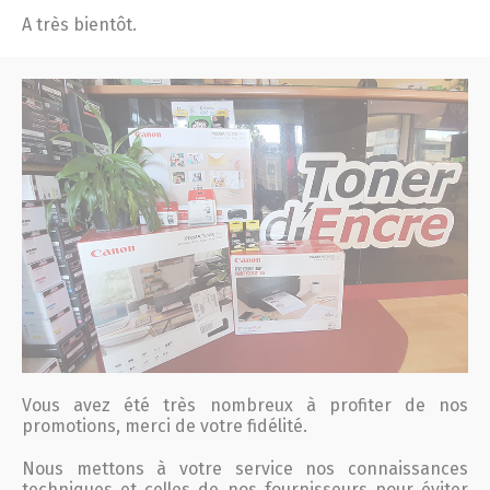
A très bientôt.
Vous avez été très nombreux à profiter de nos
promotions, merci de votre fidélité.
Nous mettons à votre service nos connaissances
techniques et celles de nos fournisseurs pour éviter