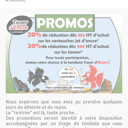
Nous espérons que vous avez pu prendre quelques
jours de détente et de repos.
La "rentrée" est là, toute proche...
Des promotions seront bientôt à votre disposition
accompagnées par un tirage de tombola que vous