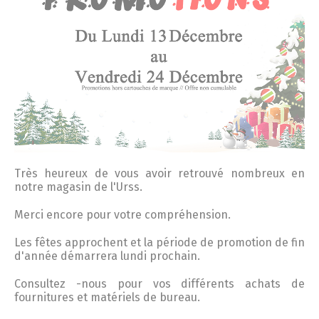
Très heureux de vous avoir retrouvé nombreux en
notre magasin de l'Urss.
Merci encore pour votre compréhension.
Les fêtes approchent et la période de promotion de fin
d'année démarrera lundi prochain.
Consultez -nous pour vos différents achats de
fournitures et matériels de bureau.