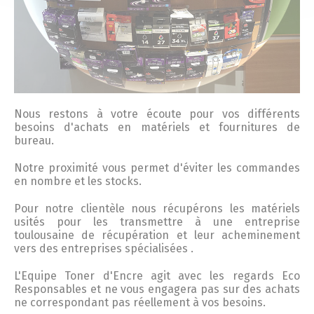
Nous restons à votre écoute pour vos différents
besoins d'achats en matériels et fournitures de
bureau.
Notre proximité vous permet d'éviter les commandes
en nombre et les stocks.
Pour notre clientèle nous récupérons les matériels
usités pour les transmettre à une entreprise
toulousaine de récupération et leur acheminement
vers des entreprises spécialisées .
L'Equipe
Toner
d'
Encre
agit avec les regards Eco
Responsables et ne vous engagera pas sur des achats
ne correspondant pas réellement à vos besoins.