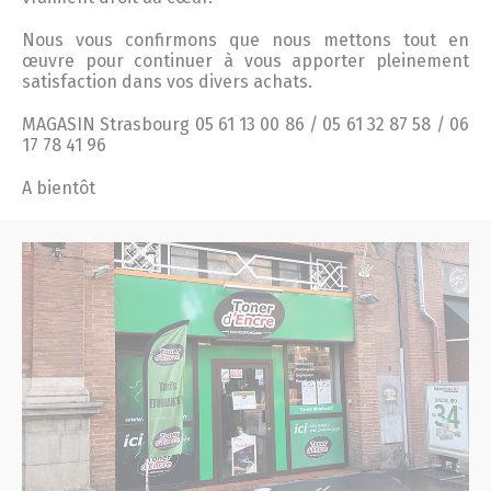
Nous vous confirmons que nous mettons tout en
œuvre pour continuer à vous apporter pleinement
satisfaction dans vos divers achats.
MAGASIN Strasbourg 05 61 13 00 86 / 05 61 32 87 58 / 06
17 78 41 96
A bientôt