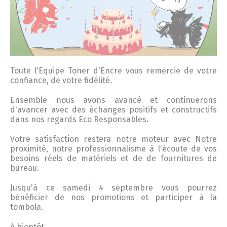
Toute l'Equipe
Toner
d'
Encre
vous remercie de votre
confiance, de votre fidélité.
Ensemble nous avons avancé et continuerons
d'avancer avec des échanges positifs et constructifs
dans nos regards Eco Responsables.
Votre satisfaction restera notre moteur avec Notre
proximité, notre professionnalisme à l'écoute de vos
besoins réels de matériels et de de fournitures de
bureau.
Jusqu'à ce samedi 4 septembre vous pourrez
bénéficier de nos promotions et participer à la
tombola.
A bientôt.