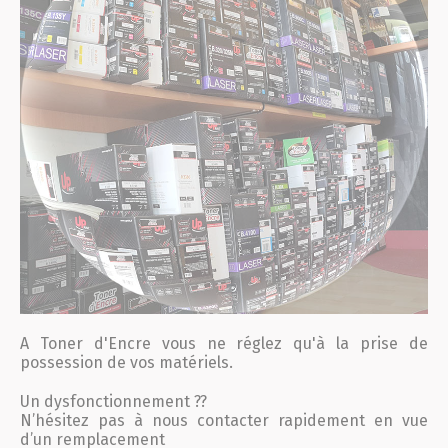
A
Toner
d'
Encre
vous ne réglez qu'à la prise de
possession de vos matériels.
Un dysfonctionnement ??
N’hésitez pas à nous contacter rapidement en vue
d’un remplacement