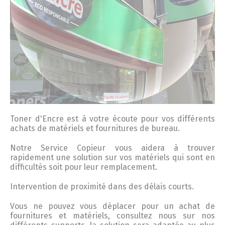
Toner
d'
Encre
est à votre écoute pour vos différents
achats de matériels et fournitures de bureau.
Notre Service Copieur vous aidera à trouver
rapidement une solution sur vos matériels qui sont en
difficultés soit pour leur remplacement.
Intervention de proximité dans des délais courts.
Vous ne pouvez vous déplacer pour un achat de
fournitures et matériels, consultez nous sur nos