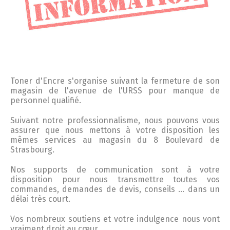
Toner
d'
Encre
s'organise suivant la fermeture de son
magasin de l'avenue de l'URSS pour manque de
personnel qualifié.
Suivant notre professionnalisme, nous pouvons vous
assurer que nous mettons à votre disposition les
mêmes services au magasin du 8 Boulevard de
Strasbourg.
Nos supports de communication sont à votre
disposition pour nous transmettre toutes vos
commandes, demandes de devis, conseils … dans un
délai très court.
Vos nombreux soutiens et votre indulgence nous vont
vraiment droit au cœur.