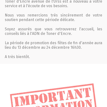
Toner
d'
Encre
avenue de l'Urss est à nouveau à votre
service et à l'écoute de vos besoins.
Nous vous remercions très sincèrement de votre
soutien pendant cette période délicate.
Soyez assurés que vous retrouverez l'accueil, les
conseils liés à l'ADN de
Toner
d'
Encre
.
La période de promotion des fêtes de fin d'année aura
lieu du 13 décembre au 24 décembre 16h30.
A très bientôt.