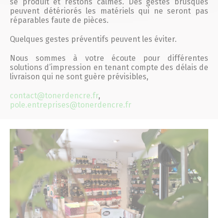
se produit et restons calmes. Des gestes brusques
peuvent détériorés les matériels qui ne seront pas
réparables faute de pièces.
Quelques gestes préventifs peuvent les éviter.
Nous sommes à votre écoute pour différentes
solutions d’impression en tenant compte des délais de
livraison qui ne sont guère prévisibles,
contact@tonerdencre.fr
,
pole.entreprises@tonerdencre.fr