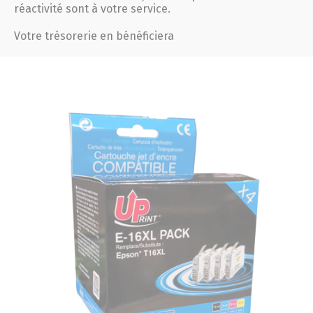
réactivité sont à votre service.
Votre trésorerie en bénéficiera