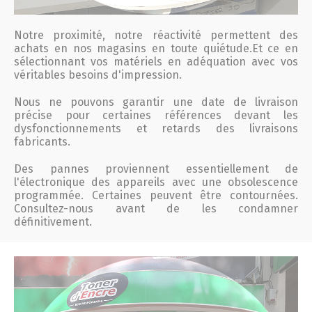
Notre proximité, notre réactivité permettent des
achats en nos magasins en toute quiétude.Et ce en
sélectionnant vos matériels en adéquation avec vos
véritables besoins d'impression.
Nous ne pouvons garantir une date de livraison
précise pour certaines références devant les
dysfonctionnements et retards des livraisons
fabricants.
Des pannes proviennent essentiellement de
l'électronique des appareils avec une obsolescence
programmée. Certaines peuvent être contournées.
Consultez-nous avant de les condamner
définitivement.