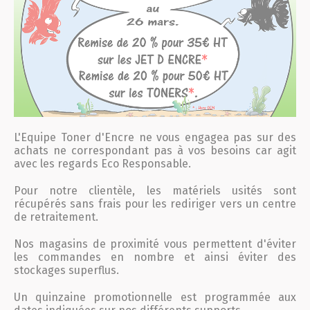
L'Equipe
Toner
d'
Encre
ne vous engagea pas sur des
achats ne correspondant pas à vos besoins car agit
avec les regards Eco Responsable.
Pour notre clientèle, les matériels usités sont
récupérés sans frais pour les rediriger vers un centre
de retraitement.
Nos magasins de proximité vous permettent d'éviter
les commandes en nombre et ainsi éviter des
stockages superflus.
Un quinzaine promotionnelle est programmée aux