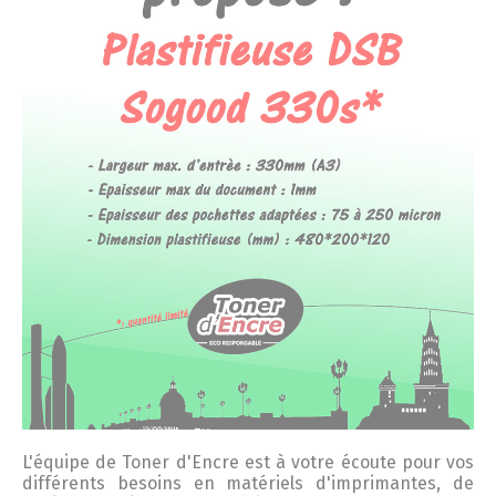
L'équipe de
Toner
d'
Encre
est à votre écoute pour vos
différents besoins en matériels d'imprimantes, de