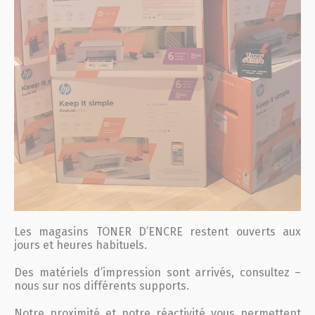
Les magasins TONER D’ENCRE restent ouverts aux
jours et heures habituels.
Des matériels d’impression sont arrivés, consultez –
nous sur nos différents supports.
Notre proximité et notre réactivité vous permettent