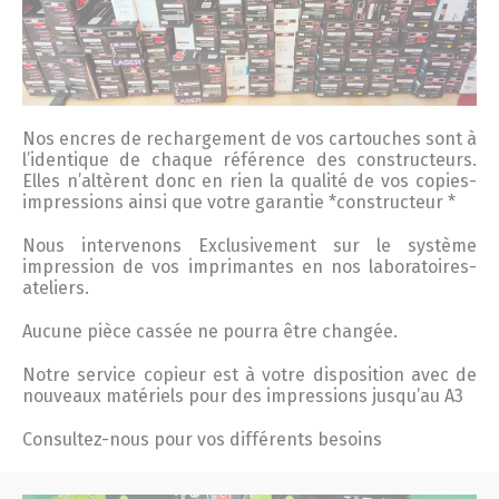
Nos encres de rechargement de vos cartouches sont à
l’identique de chaque référence des constructeurs.
Elles n’altèrent donc en rien la qualité de vos copies-
impressions ainsi que votre garantie *constructeur *
Nous intervenons Exclusivement sur le système
impression de vos imprimantes en nos laboratoires-
ateliers.
Aucune pièce cassée ne pourra être changée.
Notre service copieur est à votre disposition avec de
nouveaux matériels pour des impressions jusqu’au A3
Consultez-nous pour vos différents besoins