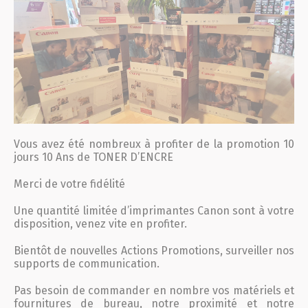
Vous avez été nombreux à profiter de la promotion 10
jours 10 Ans de TONER D’ENCRE
Merci de votre fidélité
Une quantité limitée d’imprimantes Canon sont à votre
disposition, venez vite en profiter.
Bientôt de nouvelles Actions Promotions, surveiller nos
supports de communication.
Pas besoin de commander en nombre vos matériels et
fournitures de bureau, notre proximité et notre