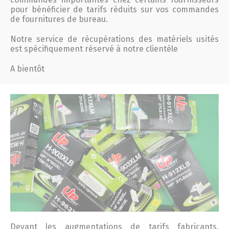
pour bénéficier de tarifs réduits sur vos commandes
de fournitures de bureau.
Notre service de récupérations des matériels usités
est spécifiquement réservé à notre clientèle
A bientôt
Devant les augmentations de tarifs fabricants,