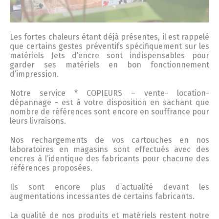
Les fortes chaleurs étant déjà présentes, il est rappelé
que certains gestes préventifs spécifiquement sur les
matériels Jets d’encre sont indispensables pour
garder ses matériels en bon fonctionnement
d’impression.
Notre service * COPIEURS – vente- location-
dépannage - est à votre disposition en sachant que
nombre de références sont encore en souffrance pour
leurs livraisons.
Nos rechargements de vos cartouches en nos
laboratoires en magasins sont effectués avec des
encres à l’identique des fabricants pour chacune des
références proposées.
Ils sont encore plus d’actualité devant les
augmentations incessantes de certains fabricants.
La qualité de nos produits et matériels restent notre