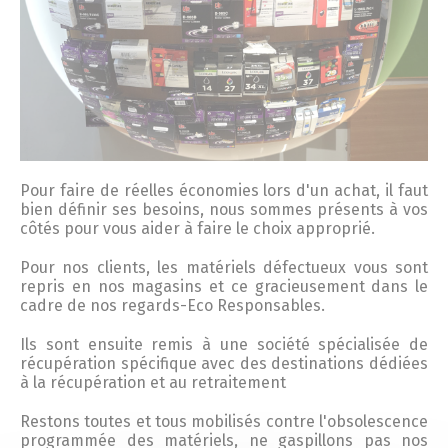
Pour faire de réelles économies lors d'un achat, il faut
bien définir ses besoins, nous sommes présents à vos
côtés pour vous aider à faire le choix approprié.
Pour nos clients, les matériels défectueux vous sont
repris en nos magasins et ce gracieusement dans le
cadre de nos regards-Eco Responsables.
Ils sont ensuite remis à une société spécialisée de
récupération spécifique avec des destinations dédiées
à la récupération et au retraitement
Restons toutes et tous mobilisés contre l'obsolescence
programmée des matériels, ne gaspillons pas nos