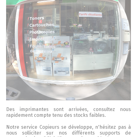
Des imprimantes sont arrivées, consultez nous
rapidement compte tenu des stocks faibles.
Notre service Copieurs se développe, n'hésitez pas à
nous solliciter sur nos différents supports de