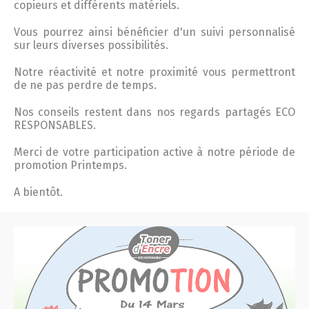
copieurs et différents matériels.
Vous pourrez ainsi bénéficier d'un suivi personnalisé
sur leurs diverses possibilités.
Notre réactivité et notre proximité vous permettront
de ne pas perdre de temps.
Nos conseils restent dans nos regards partagés ECO
RESPONSABLES.
Merci de votre participation active à notre période de
promotion Printemps.
A bientôt.