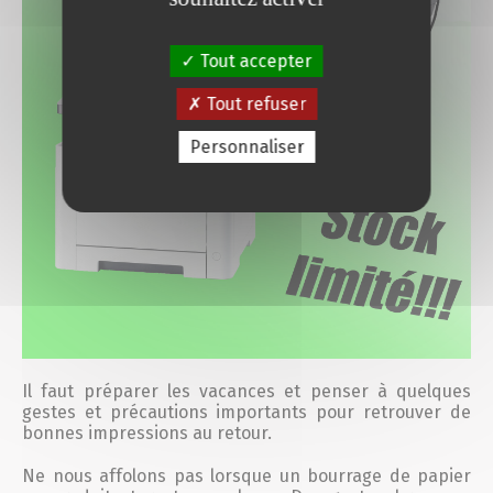
Tout accepter
Tout refuser
Personnaliser
Il faut préparer les vacances et penser à quelques
gestes et précautions importants pour retrouver de
bonnes impressions au retour.
Ne nous affolons pas lorsque un bourrage de papier