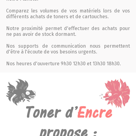
Comparez les volumes de vos matériels lors de vos
différents achats de toners et de cartouches.
Notre proximité permet d'effectuer des achats pour
ne pas avoir de stock dormant.
Nos supports de communication nous permettent
d'être à l'écoute de vos besoins urgents.
Nos heures d'ouverture 9h30 12h30 et 13h30 18h30.