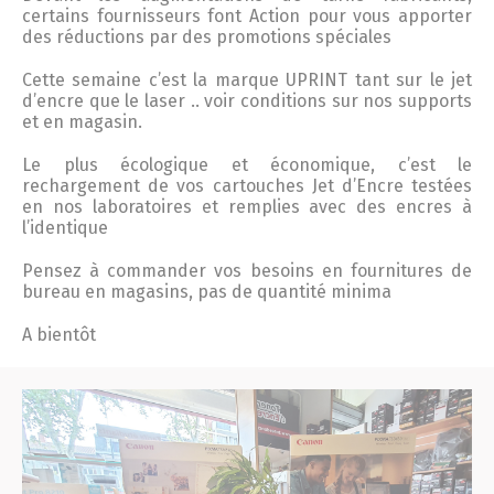
certains fournisseurs font Action pour vous apporter
des réductions par des promotions spéciales
Cette semaine c’est la marque UPRINT tant sur le jet
d’encre que le laser .. voir conditions sur nos supports
et en magasin.
Le plus écologique et économique, c’est le
rechargement de vos cartouches Jet d’Encre testées
en nos laboratoires et remplies avec des encres à
l’identique
Pensez à commander vos besoins en fournitures de
bureau en magasins, pas de quantité minima
A bientôt