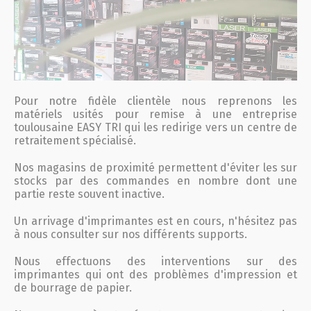
Pour notre fidèle clientèle nous reprenons les
matériels usités pour remise à une entreprise
toulousaine EASY TRI qui les redirige vers un centre de
retraitement spécialisé.
Nos magasins de proximité permettent d'éviter les sur
stocks par des commandes en nombre dont une
partie reste souvent inactive.
Un arrivage d'imprimantes est en cours, n'hésitez pas
à nous consulter sur nos différents supports.
Nous effectuons des interventions sur des
imprimantes qui ont des problèmes d'impression et
de bourrage de papier.