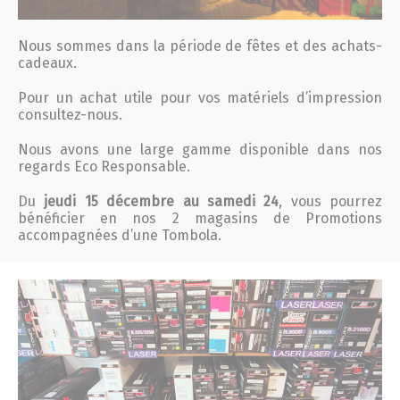
Conseils et Astuces
Nous sommes dans la période de fêtes et des achats-
cadeaux.
Devis en 24H
Pour un achat utile pour vos matériels d’impression
consultez-nous.
Notre métier
Nous avons une large gamme disponible dans nos
regards Eco Responsable.
Contact/magasins
Du
jeudi 15 décembre au samedi 24
, vous pourrez
bénéficier en nos 2 magasins de Promotions
accompagnées d’une Tombola.