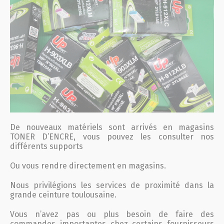
De nouveaux matériels sont arrivés en magasins
TONER D’ENCRE, vous pouvez les consulter nos
différents supports
Ou vous rendre directement en magasins.
Nous privilégions les services de proximité dans la
grande ceinture toulousaine.
Vous n’avez pas ou plus besoin de faire des
commandes importantes chez certains fournisseurs