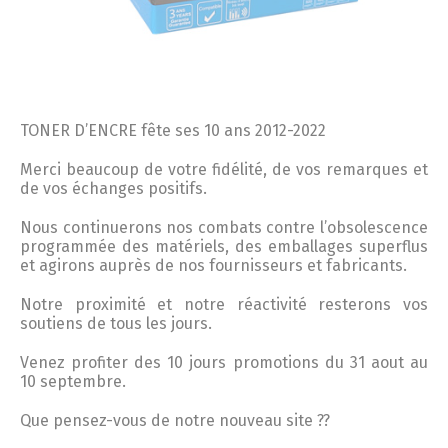
TONER D’ENCRE fête ses 10 ans 2012-2022
Merci beaucoup de votre fidélité, de vos remarques et
de vos échanges positifs.
Nous continuerons nos combats contre l’obsolescence
programmée des matériels, des emballages superflus
et agirons auprès de nos fournisseurs et fabricants.
Notre proximité et notre réactivité resterons vos
soutiens de tous les jours.
Venez profiter des 10 jours promotions du 31 aout au
10 septembre.
Que pensez-vous de notre nouveau site ??