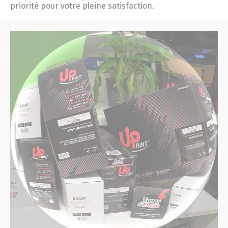
priorité pour votre pleine satisfaction.