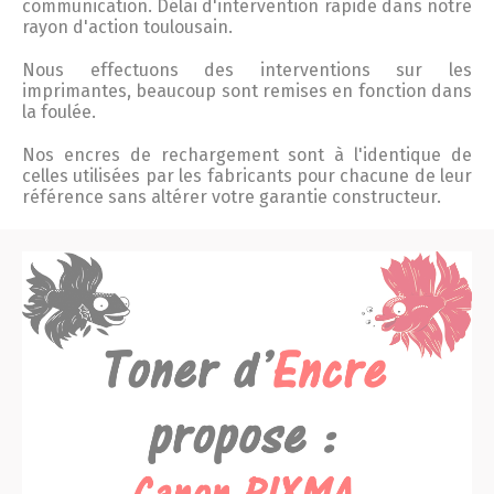
communication. Délai d'intervention rapide dans notre
rayon d'action toulousain.
Nous effectuons des interventions sur les
imprimantes, beaucoup sont remises en fonction dans
la foulée.
Nos encres de rechargement sont à l'identique de
celles utilisées par les fabricants pour chacune de leur
référence sans altérer votre garantie constructeur.