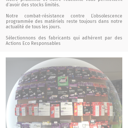
d’avoir des stocks limités.
Notre combat-résistance contre L’obsolescence
programmée des matériels reste toujours dans notre
actualité de tous les jours.
Sélectionnons des fabricants qui adhérent par des
Actions Eco Responsables