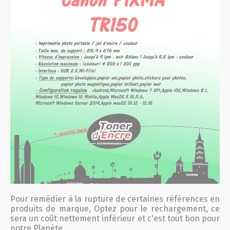
Pour remédier à la rupture de certaines références en
produits de marque, Optez pour le rechargement, ce
sera un coût nettement inférieur et c'est tout bon pour
notre Planète.