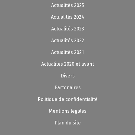
Actualités 2025
Actualités 2024
Actualités 2023
Actualités 2022
Actualités 2021
Actualités 2020 et avant
Divers
Partenaires
Politique de confidentialité
Mentions légales
Plan du site