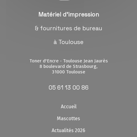
Matériel d'impression
& fournitures de bureau
à Toulouse
Toner d'Encre - Toulouse Jean Jaurès
8 boulevard de Strasbourg,
31000 Toulouse
05 61 13 00 86
Accueil
Mascottes
Actualités 2026