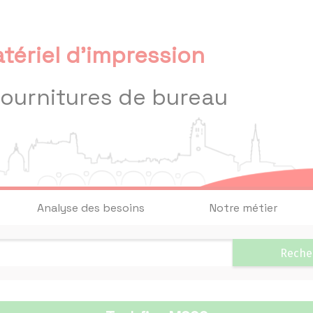
tériel d'impression
fournitures de bureau
Analyse des besoins
Notre métier
Reche