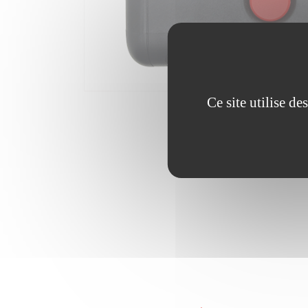
Ce site utilise d