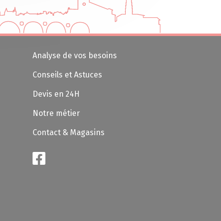
Analyse de vos besoins
Conseils et Astuces
Devis en 24H
Notre métier
Contact & Magasins