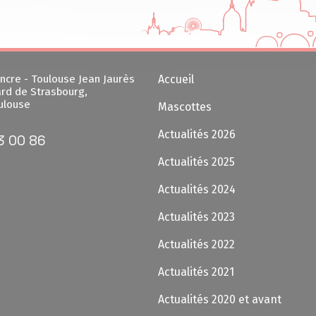
ncre - Toulouse Jean Jaurès
Accueil
rd de Strasbourg,
ulouse
Mascottes
Actualités 2026
3 00 86
Actualités 2025
Actualités 2024
Actualités 2023
Actualités 2022
Actualités 2021
Actualités 2020 et avant