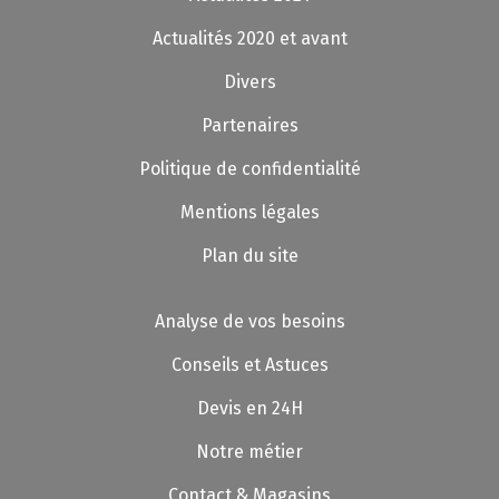
Actualités 2020 et avant
Divers
Partenaires
Politique de confidentialité
Mentions légales
Plan du site
Analyse de vos besoins
Conseils et Astuces
Devis en 24H
Notre métier
Contact & Magasins