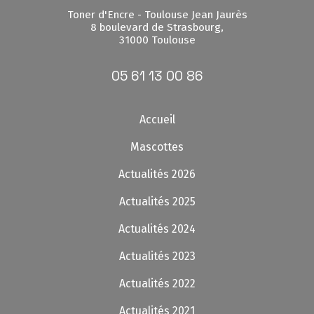
Toner d'Encre - Toulouse Jean Jaurès
8 boulevard de Strasbourg,
31000 Toulouse
05 61 13 00 86
Accueil
Mascottes
Actualités 2026
Actualités 2025
Actualités 2024
Actualités 2023
Actualités 2022
Actualités 2021