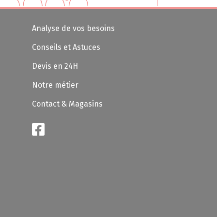
Analyse de vos besoins
Conseils et Astuces
Devis en 24H
Notre métier
Contact & Magasins