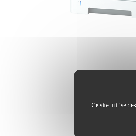
Ce site utilise d