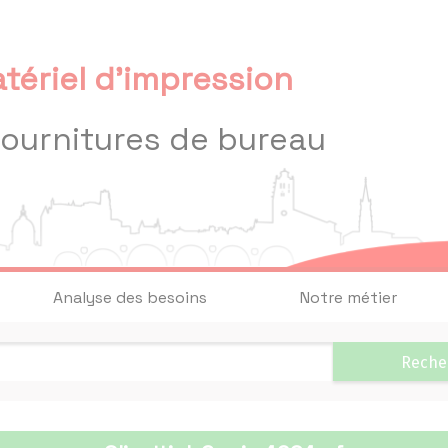
tériel d'impression
fournitures de bureau
Analyse des besoins
Notre métier
Reche