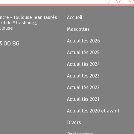
ncre - Toulouse Jean Jaurès
Accueil
rd de Strasbourg,
ulouse
Mascottes
Actualités 2026
3 00 86
Actualités 2025
Actualités 2024
Actualités 2023
Actualités 2022
Actualités 2021
Actualités 2020 et avant
Divers