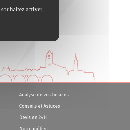
 souhaitez activer
Analyse de vos besoins
Conseils et Astuces
Devis en 24H
Notre métier