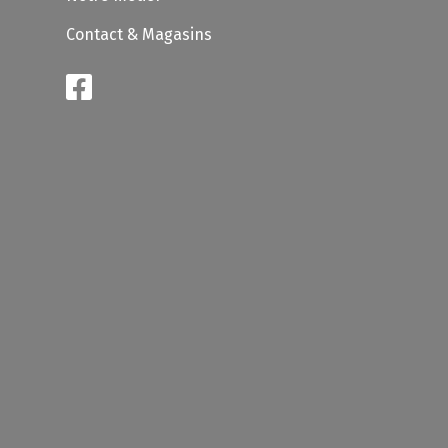
Contact & Magasins