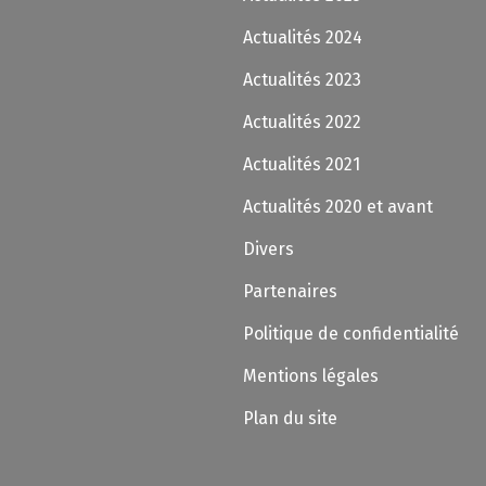
Actualités 2024
Actualités 2023
Actualités 2022
Actualités 2021
Actualités 2020 et avant
Divers
Partenaires
Politique de confidentialité
Mentions légales
Plan du site