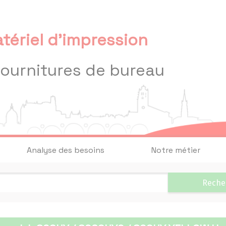
tériel d'impression
fournitures de bureau
Analyse des besoins
Notre métier
Reche