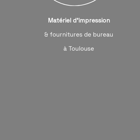
Matériel d'impression
& fournitures de bureau
à Toulouse