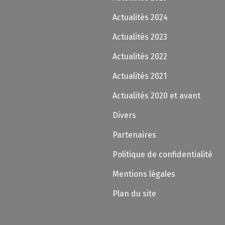
Actualités 2024
Actualités 2023
Actualités 2022
Actualités 2021
Actualités 2020 et avant
Divers
Partenaires
Politique de confidentialité
Mentions légales
Plan du site