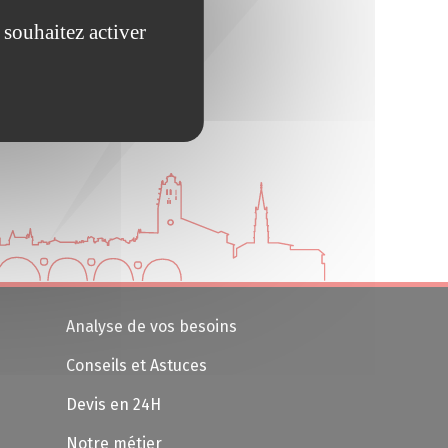
 souhaitez activer
Analyse de vos besoins
Conseils et Astuces
Devis en 24H
Notre métier