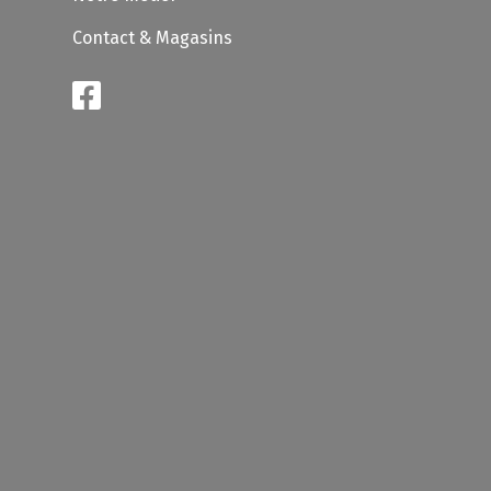
Contact & Magasins