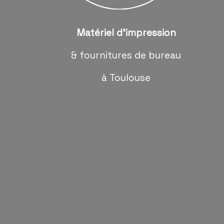
Matériel d'impression
& fournitures de bureau
à Toulouse