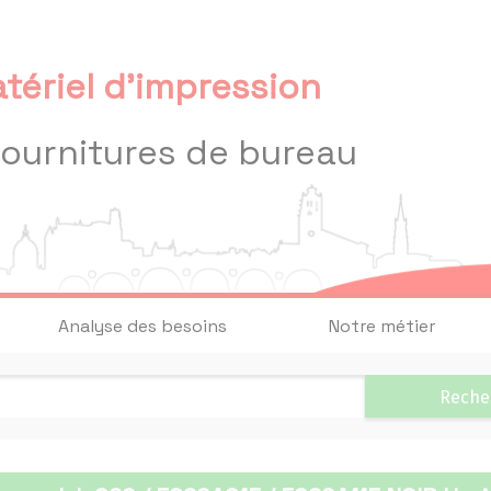
tériel d'impression
fournitures de bureau
Analyse des besoins
Notre métier
Reche