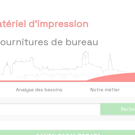
tériel d'impression
fournitures de bureau
Analyse des besoins
Notre métier
Reche