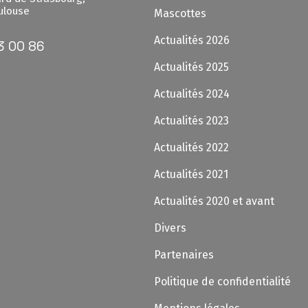
ulouse
Mascottes
Actualités 2026
3 00 86
Actualités 2025
Actualités 2024
Actualités 2023
Actualités 2022
Actualités 2021
Actualités 2020 et avant
Divers
Partenaires
Politique de confidentialité