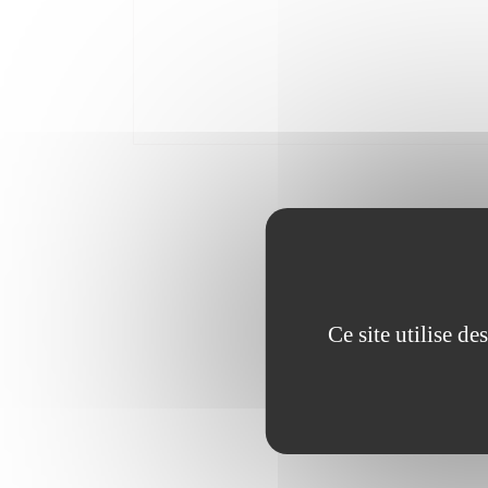
Ce site utilise d