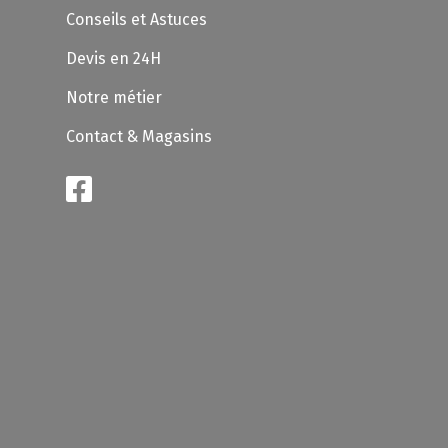
Conseils et Astuces
Devis en 24H
Notre métier
Contact & Magasins