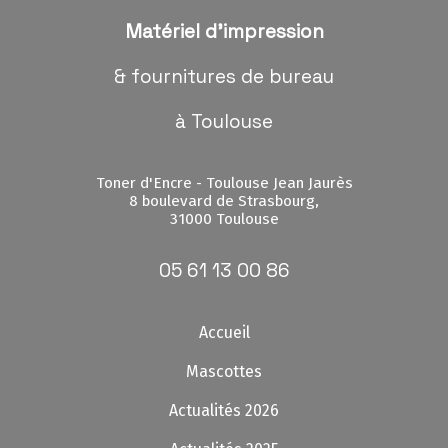
Matériel d'impression
& fournitures de bureau
à Toulouse
Toner d'Encre - Toulouse Jean Jaurès
8 boulevard de Strasbourg,
31000 Toulouse
05 61 13 00 86
Accueil
Mascottes
Actualités 2026