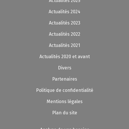
Actualités 2025
Actualités 2024
Actualités 2023
Actualités 2022
Actualités 2021
Actualités 2020 et avant
Divers
Partenaires
Politique de confidentialité
Mentions légales
Plan du site