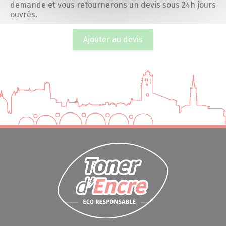
demande et vous retournerons un devis sous 24h jours
ouvrés.
Ajouter au devis