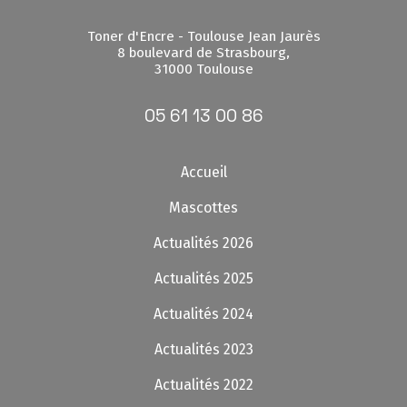
Toner d'Encre - Toulouse Jean Jaurès
8 boulevard de Strasbourg,
31000 Toulouse
05 61 13 00 86
Accueil
Mascottes
Actualités 2026
Actualités 2025
Actualités 2024
Actualités 2023
Actualités 2022