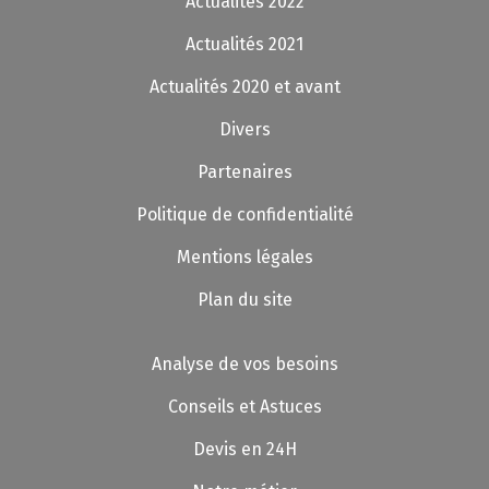
Actualités 2022
Actualités 2021
Actualités 2020 et avant
Divers
Partenaires
Politique de confidentialité
Mentions légales
Plan du site
Analyse de vos besoins
Conseils et Astuces
Devis en 24H