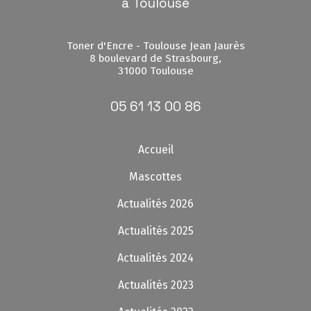
à Toulouse
Toner d'Encre - Toulouse Jean Jaurès
8 boulevard de Strasbourg,
31000 Toulouse
05 61 13 00 86
Accueil
Mascottes
Actualités 2026
Actualités 2025
Actualités 2024
Actualités 2023