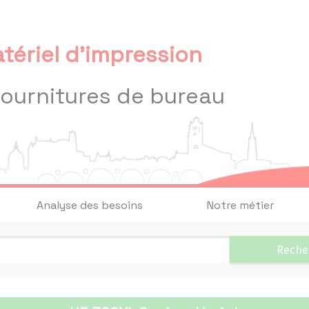
tériel d'impression
fournitures de bureau
Analyse des besoins
Notre métier
Reche