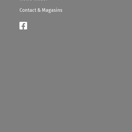
Contact & Magasins