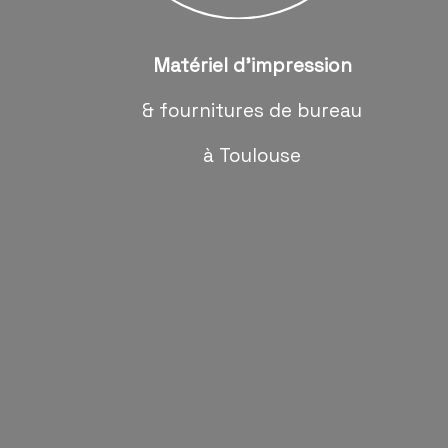
Matériel d'impression
& fournitures de bureau
à Toulouse