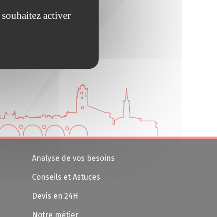
 souhaitez activer
Analyse de vos besoins
Conseils et Astuces
Devis en 24H
Notre métier