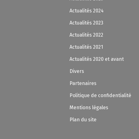
Actualités 2024
Actualités 2023
Actualités 2022
Actualités 2021
Actualités 2020 et avant
Divers
Partenaires
Politique de confidentialité
Mentions légales
Plan du site