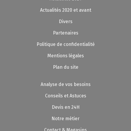
Actualités 2020 et avant
Divers
Partenaires
Politique de confidentialité
Mentions légales
Plan du site
Analyse de vos besoins
Conseils et Astuces
Devis en 24H
Notre métier
Contact & Magasins