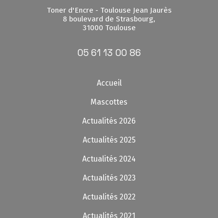
Toner d'Encre - Toulouse Jean Jaurès
8 boulevard de Strasbourg,
31000 Toulouse
05 61 13 00 86
Accueil
Mascottes
Actualités 2026
Actualités 2025
Actualités 2024
Actualités 2023
Actualités 2022
Actualités 2021