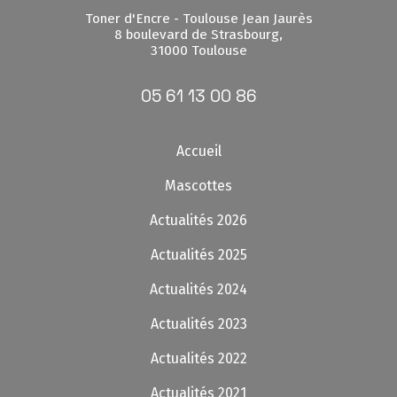
Toner d'Encre - Toulouse Jean Jaurès
8 boulevard de Strasbourg,
31000 Toulouse
05 61 13 00 86
Accueil
Mascottes
Actualités 2026
Actualités 2025
Actualités 2024
Actualités 2023
Actualités 2022
Actualités 2021