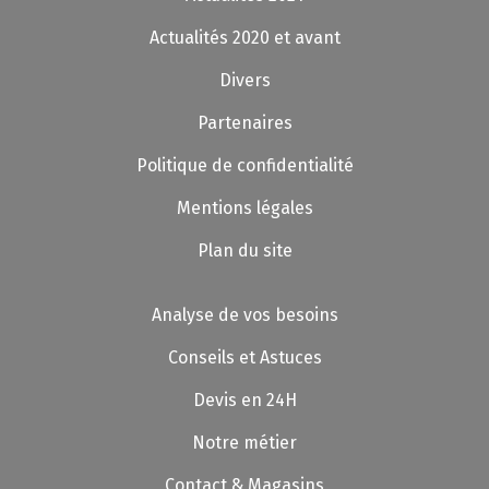
Actualités 2020 et avant
Divers
Partenaires
Politique de confidentialité
Mentions légales
Plan du site
Analyse de vos besoins
Conseils et Astuces
Devis en 24H
Notre métier
Contact & Magasins