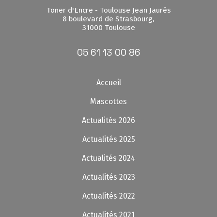
Toner d'Encre - Toulouse Jean Jaurès
8 boulevard de Strasbourg,
31000 Toulouse
05 61 13 00 86
Accueil
Mascottes
Actualités 2026
Actualités 2025
Actualités 2024
Actualités 2023
Actualités 2022
Actualités 2021