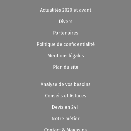
Actualités 2020 et avant
Divers
Partenaires
Politique de confidentialité
Mentions légales
Plan du site
Analyse de vos besoins
Conseils et Astuces
Devis en 24H
Notre métier
Contact & Magasins