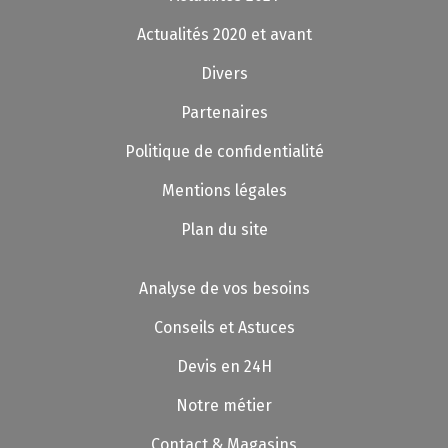
Actualités 2020 et avant
Divers
Partenaires
Politique de confidentialité
Mentions légales
Plan du site
Analyse de vos besoins
Conseils et Astuces
Devis en 24H
Notre métier
Contact & Magasins