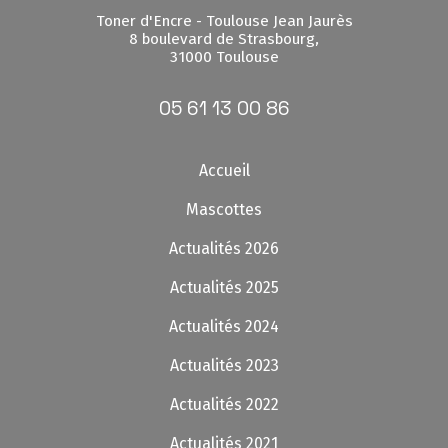
Toner d'Encre - Toulouse Jean Jaurès
8 boulevard de Strasbourg,
31000 Toulouse
05 61 13 00 86
Accueil
Mascottes
Actualités 2026
Actualités 2025
Actualités 2024
Actualités 2023
Actualités 2022
Actualités 2021