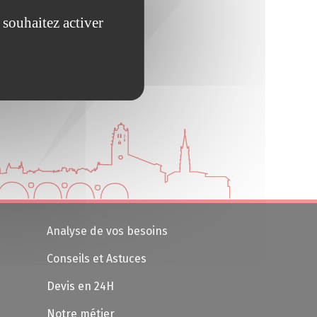
 souhaitez activer
Analyse de vos besoins
Conseils et Astuces
Devis en 24H
Notre métier