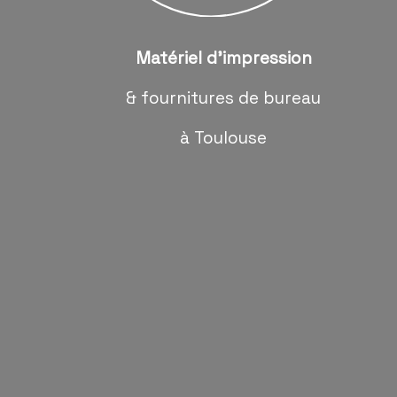
Matériel d'impression
& fournitures de bureau
à Toulouse