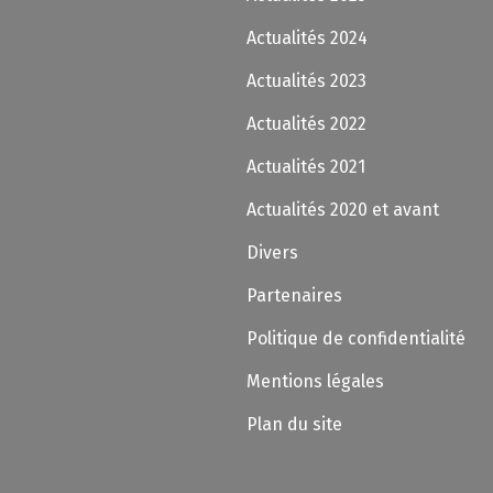
Actualités 2024
Actualités 2023
Actualités 2022
Actualités 2021
Actualités 2020 et avant
Divers
Partenaires
Politique de confidentialité
Mentions légales
Plan du site