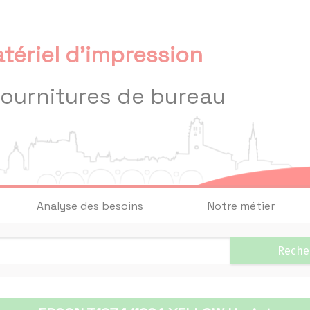
tériel d'impression
fournitures de bureau
Analyse des besoins
Notre métier
Reche