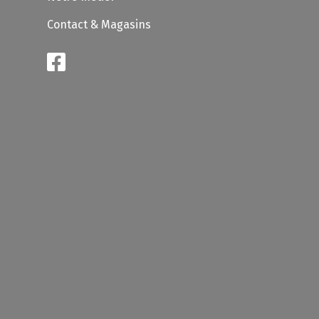
Contact & Magasins