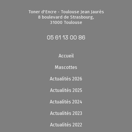
Toner d'Encre - Toulouse Jean Jaurès
8 boulevard de Strasbourg,
31000 Toulouse
05 61 13 00 86
Accueil
Mascottes
Actualités 2026
Actualités 2025
Actualités 2024
Actualités 2023
Actualités 2022