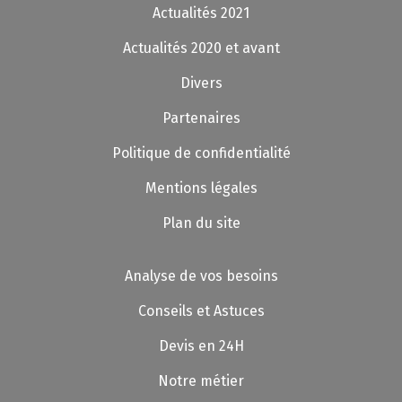
Actualités 2021
Actualités 2020 et avant
Divers
Partenaires
Politique de confidentialité
Mentions légales
Plan du site
Analyse de vos besoins
Conseils et Astuces
Devis en 24H
Notre métier