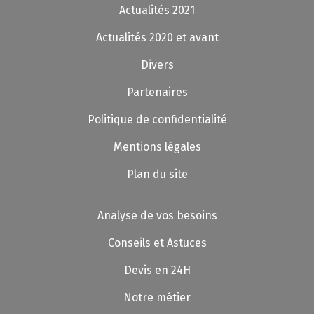
Actualités 2021
Actualités 2020 et avant
Divers
Partenaires
Politique de confidentialité
Mentions légales
Plan du site
Analyse de vos besoins
Conseils et Astuces
Devis en 24H
Notre métier