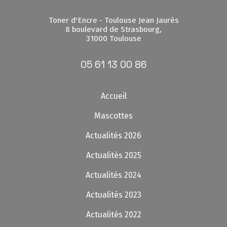
Toner d'Encre - Toulouse Jean Jaurès
8 boulevard de Strasbourg,
31000 Toulouse
05 61 13 00 86
Accueil
Mascottes
Actualités 2026
Actualités 2025
Actualités 2024
Actualités 2023
Actualités 2022