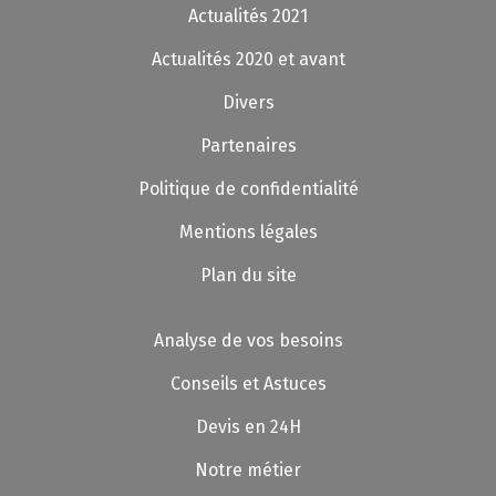
Actualités 2021
Actualités 2020 et avant
Divers
Partenaires
Politique de confidentialité
Mentions légales
Plan du site
Analyse de vos besoins
Conseils et Astuces
Devis en 24H
Notre métier