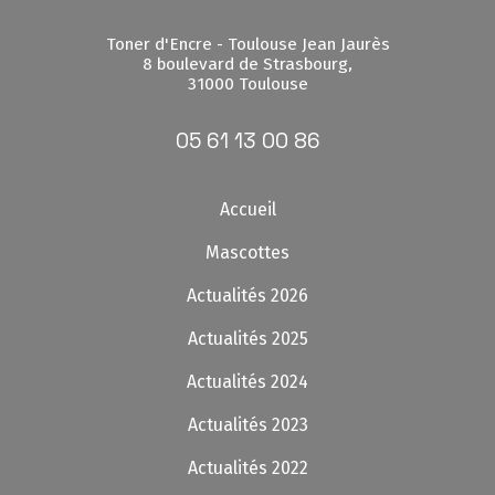
Toner d'Encre - Toulouse Jean Jaurès
8 boulevard de Strasbourg,
31000 Toulouse
05 61 13 00 86
Accueil
Mascottes
Actualités 2026
Actualités 2025
Actualités 2024
Actualités 2023
Actualités 2022