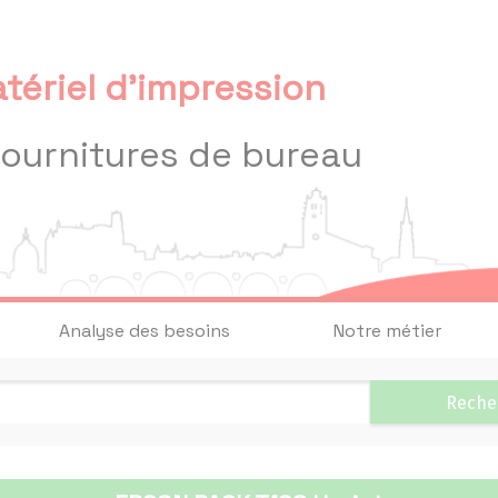
tériel d'impression
fournitures de bureau
Analyse des besoins
Notre métier
Reche