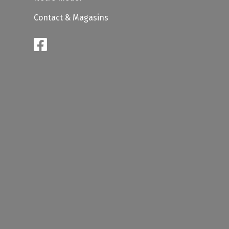
Contact & Magasins