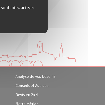
 souhaitez activer
Analyse de vos besoins
Conseils et Astuces
Devis en 24H
Notre métier