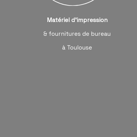
Matériel d'impression
& fournitures de bureau
à Toulouse