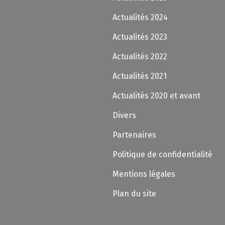
Actualités 2024
Actualités 2023
Actualités 2022
Actualités 2021
Actualités 2020 et avant
Divers
Partenaires
Politique de confidentialité
Mentions légales
Plan du site