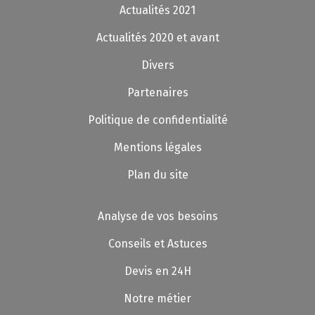
Actualités 2021
Actualités 2020 et avant
Divers
Partenaires
Politique de confidentialité
Mentions légales
Plan du site
Analyse de vos besoins
Conseils et Astuces
Devis en 24H
Notre métier