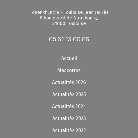
Toner d'Encre - Toulouse Jean Jaurès
8 boulevard de Strasbourg,
31000 Toulouse
05 61 13 00 86
Accueil
Mascottes
Actualités 2026
Actualités 2025
Actualités 2024
Actualités 2023
Actualités 2022