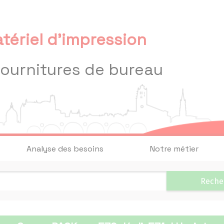
tériel d'impression
fournitures de bureau
Analyse des besoins
Notre métier
Reche