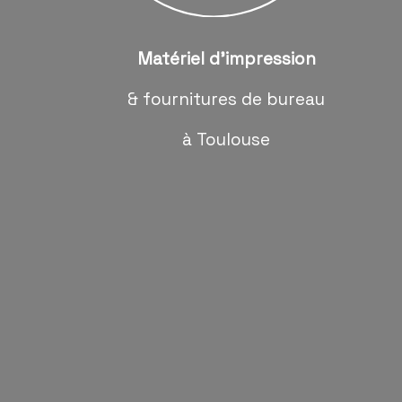
Matériel d'impression
& fournitures de bureau
à Toulouse