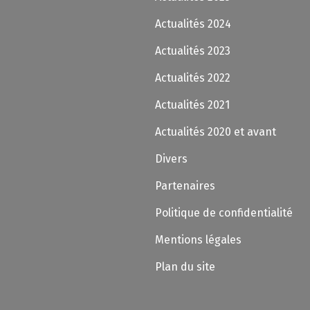
Actualités 2024
Actualités 2023
Actualités 2022
Actualités 2021
Actualités 2020 et avant
Divers
Partenaires
Politique de confidentialité
Mentions légales
Plan du site