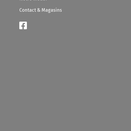
Contact & Magasins