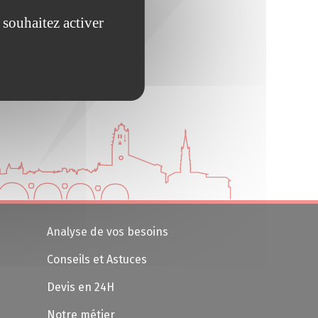
 souhaitez activer
Analyse de vos besoins
Conseils et Astuces
Devis en 24H
Notre métier