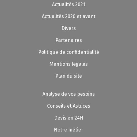
Actualités 2021
Actualités 2020 et avant
Divers
Partenaires
Politique de confidentialité
Mentions légales
Plan du site
Analyse de vos besoins
Conseils et Astuces
Devis en 24H
Notre métier