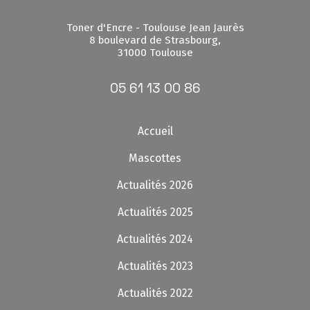
Toner d'Encre - Toulouse Jean Jaurès
8 boulevard de Strasbourg,
31000 Toulouse
05 61 13 00 86
Accueil
Mascottes
Actualités 2026
Actualités 2025
Actualités 2024
Actualités 2023
Actualités 2022