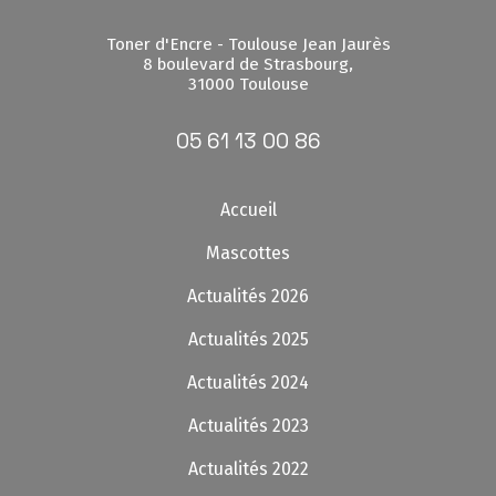
Toner d'Encre - Toulouse Jean Jaurès
8 boulevard de Strasbourg,
31000 Toulouse
05 61 13 00 86
Accueil
Mascottes
Actualités 2026
Actualités 2025
Actualités 2024
Actualités 2023
Actualités 2022