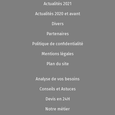
Actualités 2021
Actualités 2020 et avant
Divers
Partenaires
Politique de confidentialité
Mentions légales
Plan du site
Analyse de vos besoins
Conseils et Astuces
Devis en 24H
Notre métier