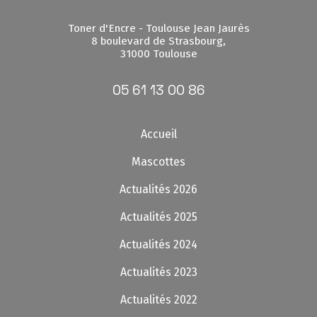
Toner d'Encre - Toulouse Jean Jaurès
8 boulevard de Strasbourg,
31000 Toulouse
05 61 13 00 86
Accueil
Mascottes
Actualités 2026
Actualités 2025
Actualités 2024
Actualités 2023
Actualités 2022