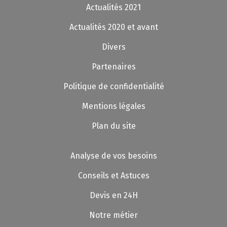
Actualités 2021
Actualités 2020 et avant
Divers
Partenaires
Politique de confidentialité
Mentions légales
Plan du site
Analyse de vos besoins
Conseils et Astuces
Devis en 24H
Notre métier