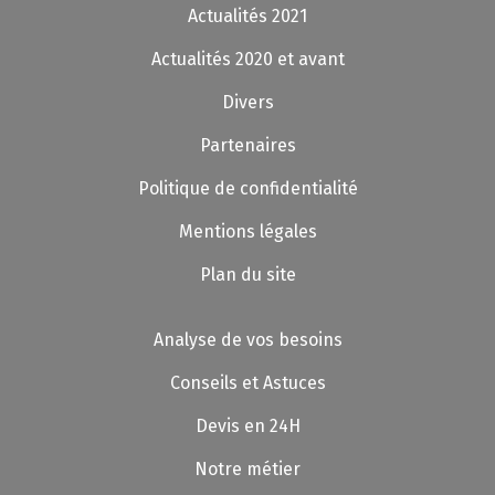
Actualités 2021
Actualités 2020 et avant
Divers
Partenaires
Politique de confidentialité
Mentions légales
Plan du site
Analyse de vos besoins
Conseils et Astuces
Devis en 24H
Notre métier