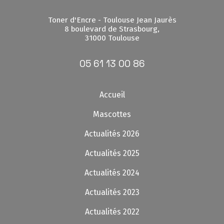
Toner d'Encre - Toulouse Jean Jaurès
8 boulevard de Strasbourg,
31000 Toulouse
05 61 13 00 86
Accueil
Mascottes
Actualités 2026
Actualités 2025
Actualités 2024
Actualités 2023
Actualités 2022