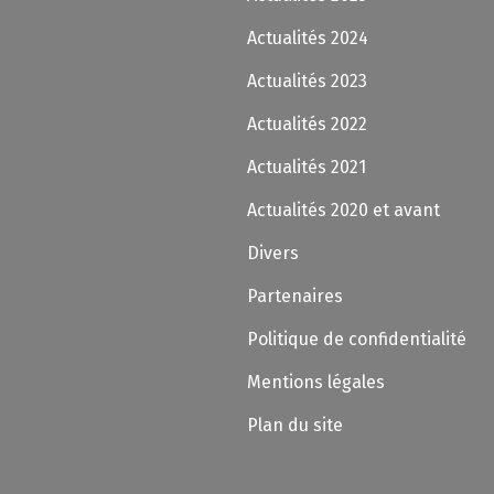
Actualités 2024
Actualités 2023
Actualités 2022
Actualités 2021
Actualités 2020 et avant
Divers
Partenaires
Politique de confidentialité
Mentions légales
Plan du site