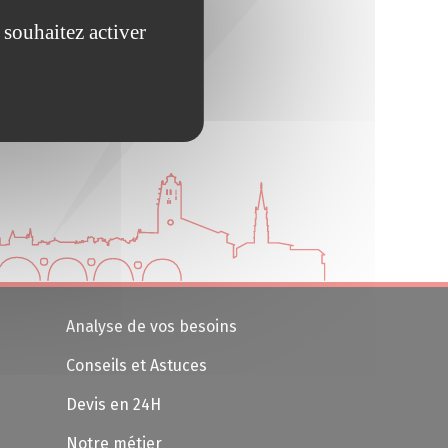
 souhaitez activer
Analyse de vos besoins
Conseils et Astuces
Devis en 24H
Notre métier