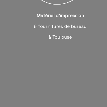
Matériel d'impression
& fournitures de bureau
à Toulouse