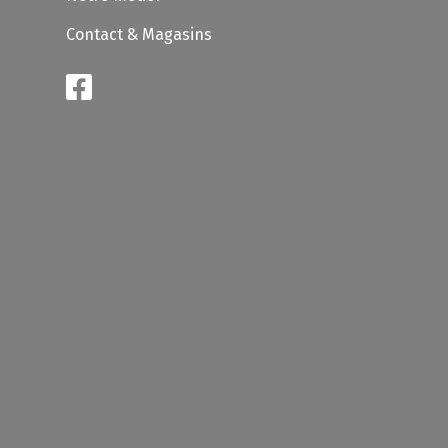
Contact & Magasins