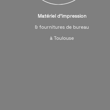
Matériel d'impression
& fournitures de bureau
à Toulouse