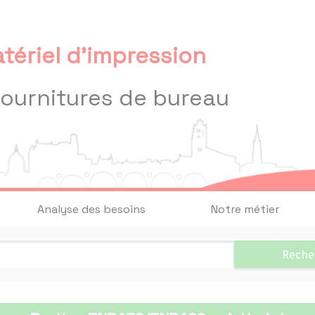
tériel d'impression
fournitures de bureau
Analyse des besoins
Notre métier
Reche