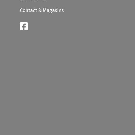
Contact & Magasins