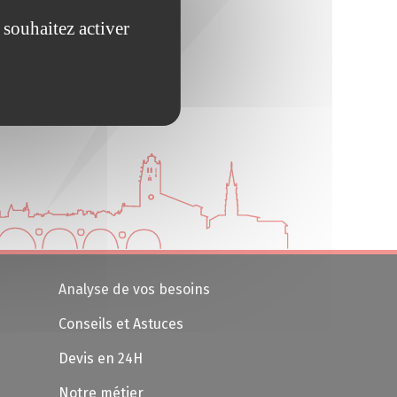
 souhaitez activer
Analyse de vos besoins
Conseils et Astuces
Devis en 24H
Notre métier