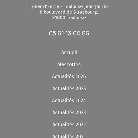
Toner d'Encre - Toulouse Jean Jaurès
8 boulevard de Strasbourg,
31000 Toulouse
05 61 13 00 86
Accueil
Mascottes
Actualités 2026
Actualités 2025
Actualités 2024
Actualités 2023
Actualités 2022
Actualités 2021