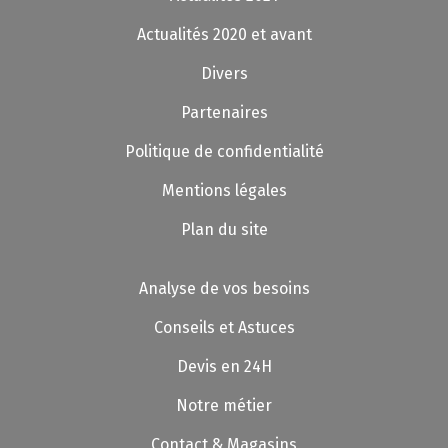
Actualités 2020 et avant
Divers
Partenaires
Politique de confidentialité
Mentions légales
Plan du site
Analyse de vos besoins
Conseils et Astuces
Devis en 24H
Notre métier
Contact & Magasins