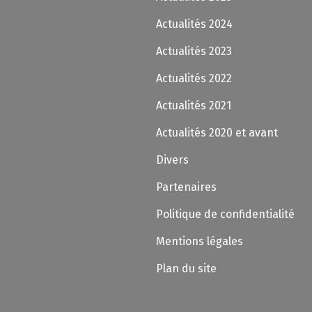
Actualités 2024
Actualités 2023
Actualités 2022
Actualités 2021
Actualités 2020 et avant
Divers
Partenaires
Politique de confidentialité
Mentions légales
Plan du site