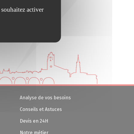
 souhaitez activer
Analyse de vos besoins
Conseils et Astuces
Devis en 24H
Notre métier