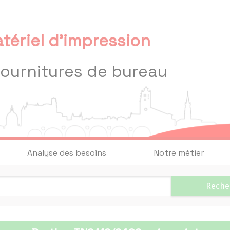
tériel d'impression
fournitures de bureau
Analyse des besoins
Notre métier
Reche