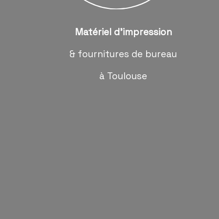
Matériel d'impression
& fournitures de bureau
à Toulouse