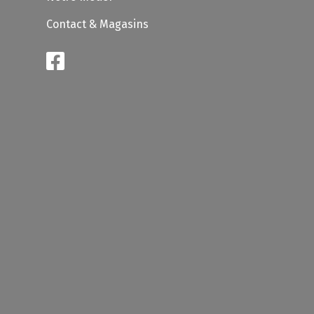
Contact & Magasins