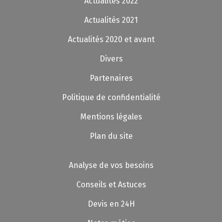
Actualités 2022
Actualités 2021
Actualités 2020 et avant
Divers
Partenaires
Politique de confidentialité
Mentions légales
Plan du site
Analyse de vos besoins
Conseils et Astuces
Devis en 24H