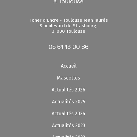
à Toulouse
Toner d'Encre - Toulouse Jean Jaurès
8 boulevard de Strasbourg,
31000 Toulouse
05 61 13 00 86
Accueil
Mascottes
Actualités 2026
Actualités 2025
Actualités 2024
Actualités 2023