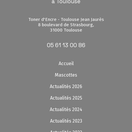
à Toulouse
Toner d'Encre - Toulouse Jean Jaurès
8 boulevard de Strasbourg,
31000 Toulouse
05 61 13 00 86
Accueil
Mascottes
Actualités 2026
Actualités 2025
Actualités 2024
Actualités 2023