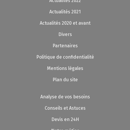
Actualités 2022
Actualités 2021
Actualités 2020 et avant
Divers
Partenaires
Politique de confidentialité
Mentions légales
Plan du site
Analyse de vos besoins
Conseils et Astuces
Devis en 24H