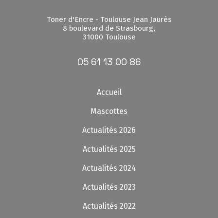
Toner d'Encre - Toulouse Jean Jaurès
8 boulevard de Strasbourg,
31000 Toulouse
05 61 13 00 86
Accueil
Mascottes
Actualités 2026
Actualités 2025
Actualités 2024
Actualités 2023
Actualités 2022