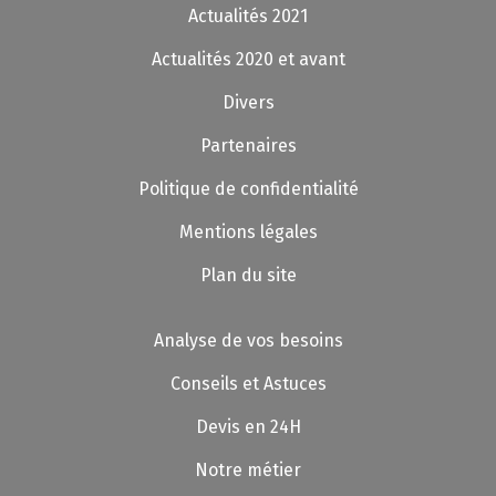
Actualités 2021
Actualités 2020 et avant
Divers
Partenaires
Politique de confidentialité
Mentions légales
Plan du site
Analyse de vos besoins
Conseils et Astuces
Devis en 24H
Notre métier