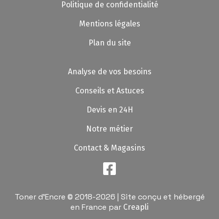
Politique de confidentialité
Mentions légales
Plan du site
Analyse de vos besoins
Conseils et Astuces
Devis en 24H
Notre métier
Contact & Magasins
Toner d'Encre © 2018-2026 | Site conçu et hébergé
en France par
Creapli