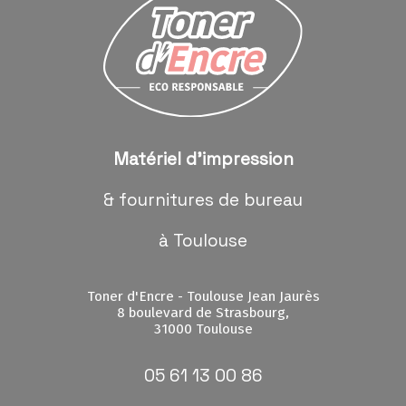
Matériel d'impression
& fournitures de bureau
à Toulouse
Toner d'Encre - Toulouse Jean Jaurès
8 boulevard de Strasbourg,
31000 Toulouse
05 61 13 00 86