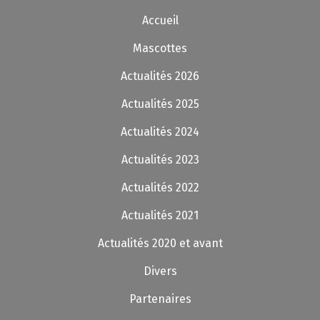
Accueil
Mascottes
Actualités 2026
Actualités 2025
Actualités 2024
Actualités 2023
Actualités 2022
Actualités 2021
Actualités 2020 et avant
Divers
Partenaires