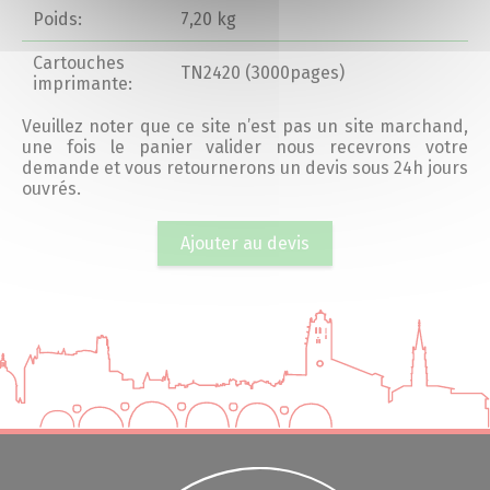
Poids:
7,20 kg
Cartouches
TN2420 (3000pages)
imprimante:
Veuillez noter que ce site n’est pas un site marchand,
une fois le panier valider nous recevrons votre
demande et vous retournerons un devis sous 24h jours
ouvrés.
Ajouter au devis